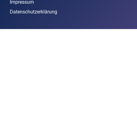
Impressum
Datenschutzerklärung