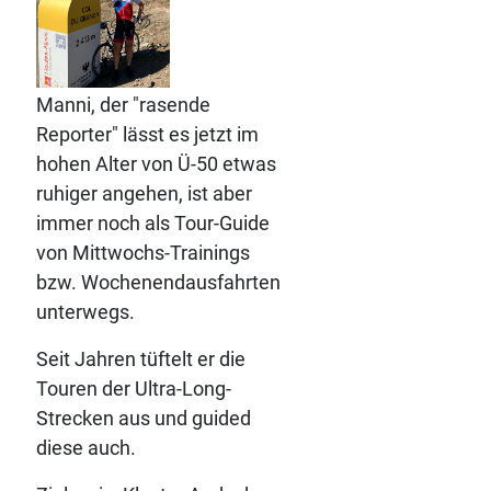
Manni, der "rasende
Reporter" lässt es jetzt im
hohen Alter von Ü-50 etwas
ruhiger angehen, ist aber
immer noch als Tour-Guide
von Mittwochs-Trainings
bzw. Wochenendausfahrten
unterwegs.
Seit Jahren tüftelt er die
Touren der Ultra-Long-
Strecken aus und guided
diese auch.