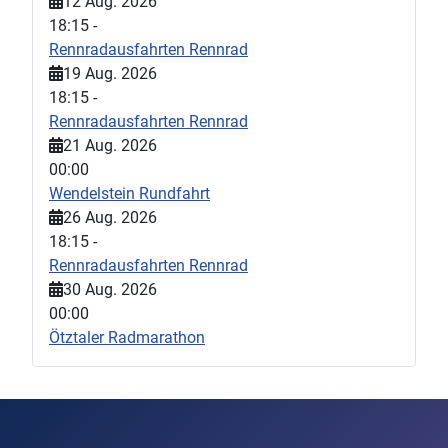
12 Aug. 2026
18:15
-
Rennradausfahrten Rennrad
19 Aug. 2026
18:15
-
Rennradausfahrten Rennrad
21 Aug. 2026
00:00
Wendelstein Rundfahrt
26 Aug. 2026
18:15
-
Rennradausfahrten Rennrad
30 Aug. 2026
00:00
Ötztaler Radmarathon