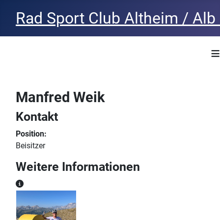
Rad Sport Club Altheim / Alb 
≡
Manfred Weik
Kontakt
Position:
Beisitzer
Weitere Informationen
Weitere Informationen