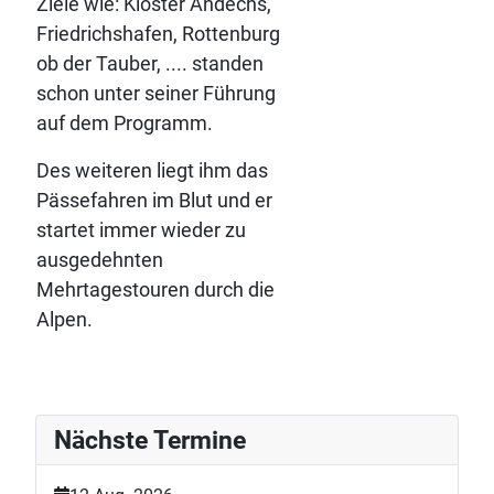
Ziele wie:
Kloster Andechs,
Friedrichshafen, Rottenburg
ob der Tauber, .... standen
schon unter seiner Führung
auf dem Programm.
Des weiteren liegt ihm das
Pässefahren im Blut und er
startet immer wieder zu
ausgedehnten
Mehrtagestouren durch die
Alpen.
Nächste Termine