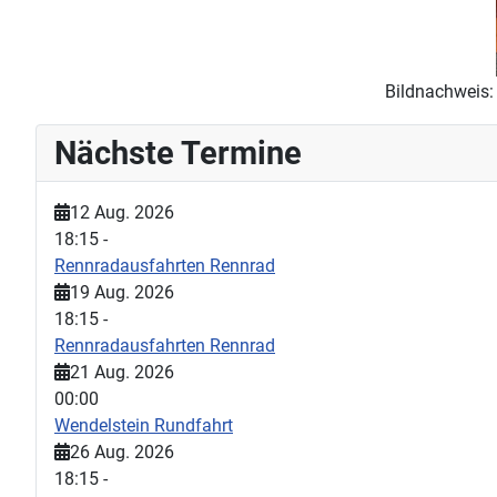
Bildnachweis:
Nächste Termine
12 Aug. 2026
18:15
-
Rennradausfahrten Rennrad
19 Aug. 2026
18:15
-
Rennradausfahrten Rennrad
21 Aug. 2026
00:00
Wendelstein Rundfahrt
26 Aug. 2026
18:15
-