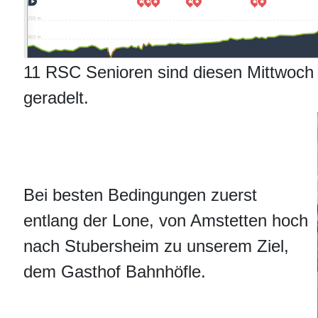
11 RSC Senioren sind diesen Mittwoch
geradelt.
Bei besten Bedingungen zuerst
entlang der Lone, von Amstetten hoch
nach Stubersheim zu unserem Ziel,
dem Gasthof Bahnhöfle.