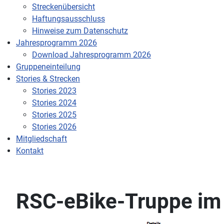
Streckenübersicht
Haftungsausschluss
Hinweise zum Datenschutz
Jahresprogramm 2026
Download Jahresprogramm 2026
Gruppeneinteilung
Stories & Strecken
Stories 2023
Stories 2024
Stories 2025
Stories 2026
Mitgliedschaft
Kontakt
RSC-eBike-Truppe im 