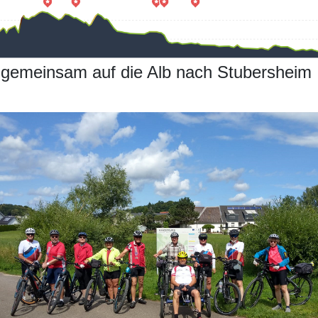
 gemeinsam auf die Alb nach Stubersheim