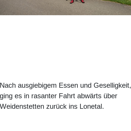
Nach ausgiebigem Essen und Geselligkeit
ging es in rasanter Fahrt abwärts über
Weidenstetten zurück ins Lonetal.