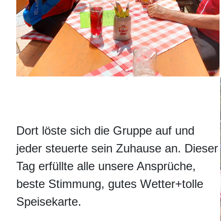
Dort löste sich die Gruppe auf und
jeder steuerte sein Zuhause an. Dieser
Tag erfüllte alle unsere Ansprüche,
beste Stimmung, gutes Wetter+tolle
Speisekarte.