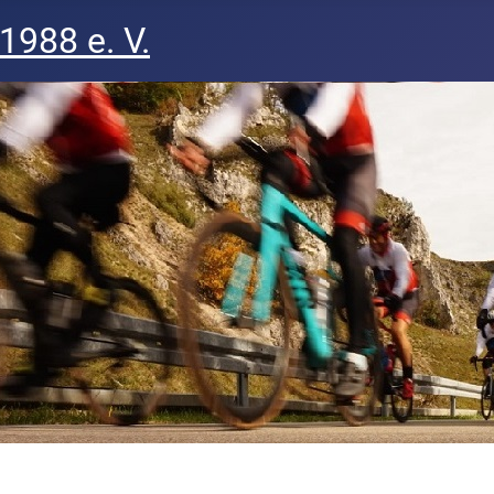
1988 e. V.