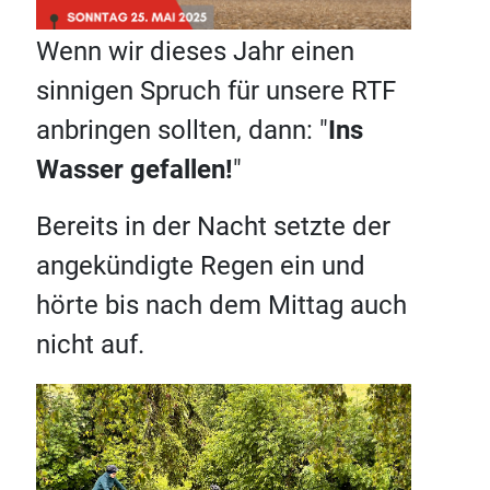
Wenn wir dieses Jahr einen
sinnigen Spruch für unsere RTF
anbringen sollten, dann: "
Ins
Wasser gefallen!
"
Bereits in der Nacht setzte der
angekündigte Regen ein und
hörte bis nach dem Mittag auch
nicht auf.