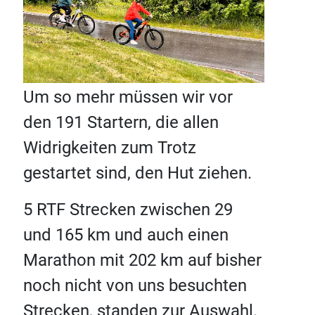
Um so mehr müssen wir vor
den 191 Startern, die allen
Widrigkeiten zum Trotz
gestartet sind, den Hut ziehen.
5 RTF Strecken zwischen 29
und 165 km und auch einen
Marathon mit 202 km auf bisher
noch nicht von uns besuchten
Strecken, standen zur Auswahl.