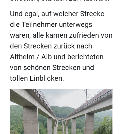
Und egal, auf welcher Strecke
die Teilnehmer unterwegs
waren, alle kamen zufrieden von
den Strecken zurück nach
Altheim / Alb und berichteten
von schönen Strecken und
tollen Einblicken.