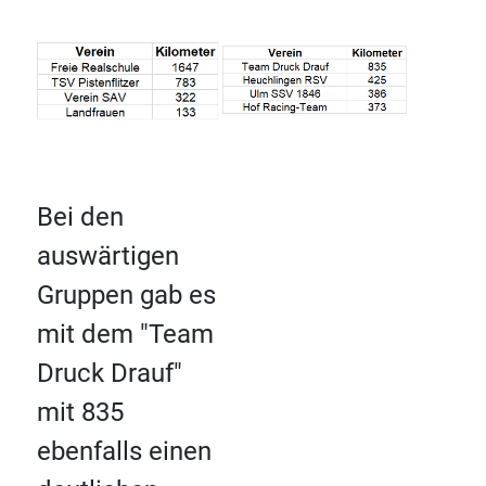
Bei den
auswärtigen
Gruppen gab es
mit dem "Team
Druck Drauf"
mit 835
ebenfalls einen