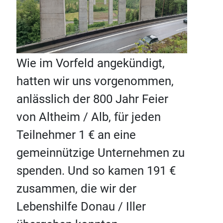
Wie im Vorfeld angekündigt,
hatten wir uns vorgenommen,
anlässlich der 800 Jahr Feier
von Altheim / Alb, für jeden
Teilnehmer 1 € an eine
gemeinnützige Unternehmen zu
spenden. Und so kamen 191 €
zusammen, die wir der
Lebenshilfe Donau / Iller