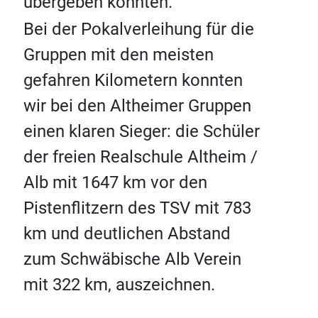
übergeben konnten.
Bei der Pokalverleihung für die
Gruppen mit den meisten
gefahren Kilometern konnten
wir bei den Altheimer Gruppen
einen klaren Sieger: die Schüler
der freien Realschule Altheim /
Alb mit 1647 km vor den
Pistenflitzern des TSV mit 783
km und deutlichen Abstand
zum Schwäbische Alb Verein
mit 322 km, auszeichnen.