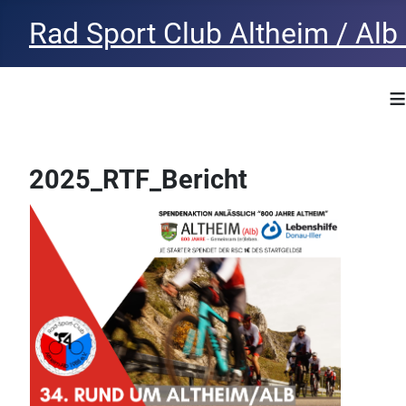
Rad Sport Club Altheim / Alb 
≡
2025_RTF_Bericht