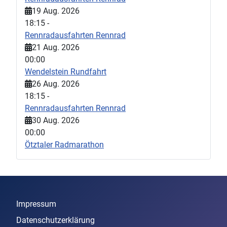
19 Aug. 2026
18:15
-
Rennradausfahrten Rennrad
21 Aug. 2026
00:00
Wendelstein Rundfahrt
26 Aug. 2026
18:15
-
Rennradausfahrten Rennrad
30 Aug. 2026
00:00
Ötztaler Radmarathon
Impressum
Datenschutzerklärung