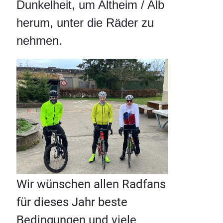
Dunkelheit, um Altheim / Alb
herum, unter die Räder zu
nehmen.
Wir wünschen allen Radfans
für dieses Jahr beste
Bedingungen und viele