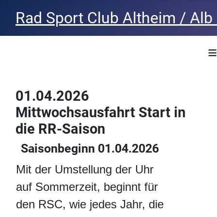
Rad Sport Club Altheim / Alb 
≡
01.04.2026
Mittwochsausfahrt Start in
die RR-Saison
Saisonbeginn 01.04.2026
Mit der Umstellung der Uhr
auf Sommerzeit, beginnt für
den RSC, wie jedes Jahr, die