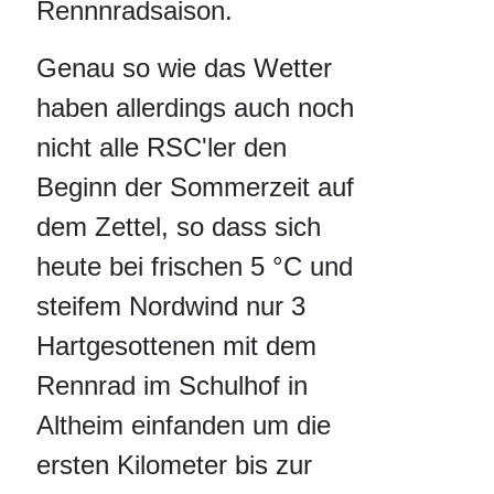
Rennnradsaison.
Genau so wie das Wetter
haben allerdings auch noch
nicht alle RSC'ler den
Beginn der Sommerzeit auf
dem Zettel, so dass sich
heute bei frischen 5 °C und
steifem Nordwind nur 3
Hartgesottenen mit dem
Rennrad im Schulhof in
Altheim einfanden um die
ersten Kilometer bis zur