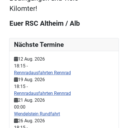
Kilomter!
Euer RSC Altheim / Alb
Nächste Termine
12 Aug. 2026
18:15
-
Rennradausfahrten Rennrad
19 Aug. 2026
18:15
-
Rennradausfahrten Rennrad
21 Aug. 2026
00:00
Wendelstein Rundfahrt
26 Aug. 2026
18:15
-