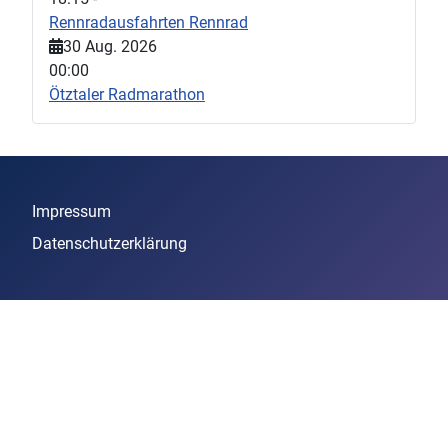
Rennradausfahrten Rennrad
30 Aug. 2026
00:00
Ötztaler Radmarathon
Impressum
Datenschutzerklärung